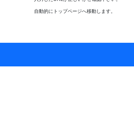
自動的にトップページへ移動します。