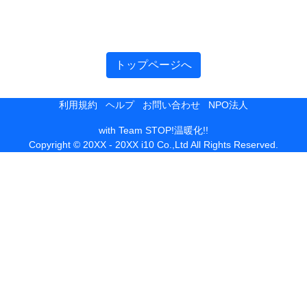
トップページへ
利用規約
ヘルプ
お問い合わせ
NPO法人
with Team STOP!温暖化!!
Copyright © 20XX - 20XX i10 Co.,Ltd All Rights Reserved.